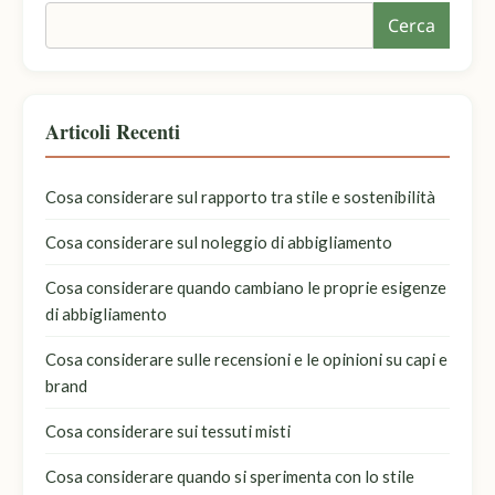
Cerca
Articoli Recenti
Cosa considerare sul rapporto tra stile e sostenibilità
Cosa considerare sul noleggio di abbigliamento
Cosa considerare quando cambiano le proprie esigenze
di abbigliamento
Cosa considerare sulle recensioni e le opinioni su capi e
brand
Cosa considerare sui tessuti misti
Cosa considerare quando si sperimenta con lo stile