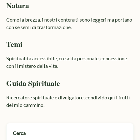
Natura
Come la brezza, i nostri contenuti sono leggeri ma portano
con sé semi di trasformazione.
Temi
Spiritualità accessibile, crescita personale, connessione
con il mistero della vita.
Guida Spirituale
Ricercatore spirituale e divulgatore, condivido qui i frutti
del mio cammino.
Cerca