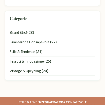
Categorie
(28)
Brand Etici
(27)
Guardaroba Consapevole
(31)
Stile & Tendenze
(25)
Tessuti & Innovazione
(24)
Vintage & Upcycling
STILE & TENDENZE
GUARDAROBA CONSAPEVOLE