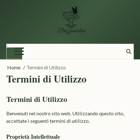
Vai
al
contenuto
Home
Termini di Utilizzo
Termini di Utilizzo
Termini di Utilizzo
Benvenuti nel nostro sito web. Utilizzando questo sito,
accettate i seguenti termini di utilizzo.
Proprietà Intellettuale