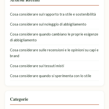
Cosa considerare sul rapporto tra stile e sostenibilità
Cosa considerare sul noleggio di abbigliamento
Cosa considerare quando cambiano le proprie esigenze
di abbigliamento
Cosa considerare sulle recensioni e le opinioni su capi e
brand
Cosa considerare sui tessuti misti
Cosa considerare quando si sperimenta con lo stile
Categorie