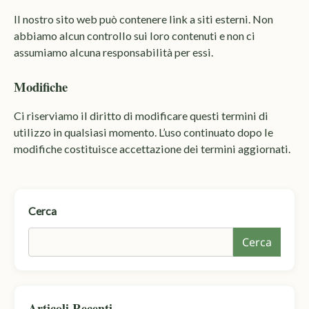
Il nostro sito web può contenere link a siti esterni. Non
abbiamo alcun controllo sui loro contenuti e non ci
assumiamo alcuna responsabilità per essi.
Modifiche
Ci riserviamo il diritto di modificare questi termini di
utilizzo in qualsiasi momento. L’uso continuato dopo le
modifiche costituisce accettazione dei termini aggiornati.
Cerca
Cerca
Articoli Recenti