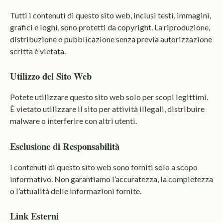
Tutti i contenuti di questo sito web, inclusi testi, immagini,
grafici e loghi, sono protetti da copyright. La riproduzione,
distribuzione o pubblicazione senza previa autorizzazione
scritta è vietata.
Utilizzo del Sito Web
Potete utilizzare questo sito web solo per scopi legittimi.
È vietato utilizzare il sito per attività illegali, distribuire
malware o interferire con altri utenti.
Esclusione di Responsabilità
I contenuti di questo sito web sono forniti solo a scopo
informativo. Non garantiamo l’accuratezza, la completezza
o l’attualità delle informazioni fornite.
Link Esterni