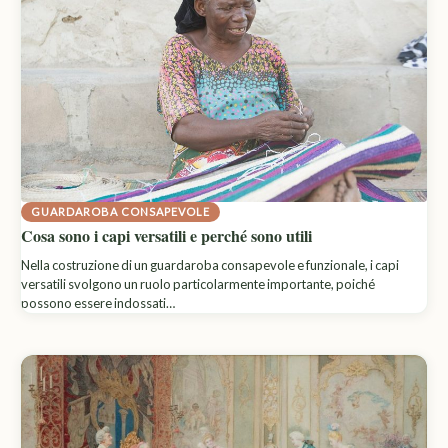
GUARDAROBA CONSAPEVOLE
Cosa sono i capi versatili e perché sono utili
Nella costruzione di un guardaroba consapevole e funzionale, i capi
versatili svolgono un ruolo particolarmente importante, poiché
possono essere indossati…