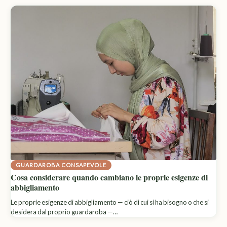
GUARDAROBA CONSAPEVOLE
Cosa considerare quando cambiano le proprie esigenze di
abbigliamento
Le proprie esigenze di abbigliamento — ciò di cui si ha bisogno o che si
desidera dal proprio guardaroba —…