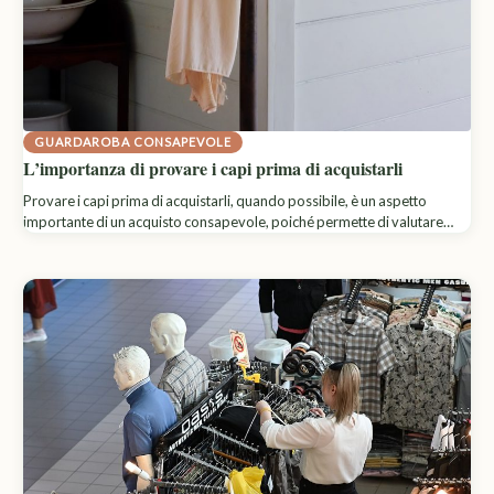
GUARDAROBA CONSAPEVOLE
L’importanza di provare i capi prima di acquistarli
Provare i capi prima di acquistarli, quando possibile, è un aspetto
importante di un acquisto consapevole, poiché permette di valutare…