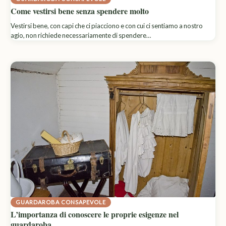
Come vestirsi bene senza spendere molto
Vestirsi bene, con capi che ci piacciono e con cui ci sentiamo a nostro
agio, non richiede necessariamente di spendere…
GUARDAROBA CONSAPEVOLE
L’importanza di conoscere le proprie esigenze nel
guardaroba