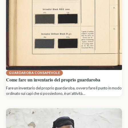
GUARDAROBA CONSAPEVOLE
Come fare un inventario del proprio guardaroba
Fare un inventario del proprio guardaroba, ovvero fare il punto in modo
ordinato sui capi che si possiedono, è un’attività…