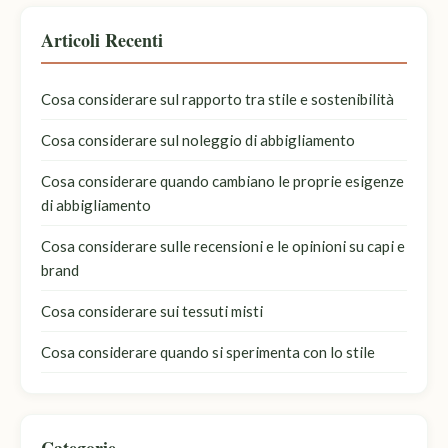
Articoli Recenti
Cosa considerare sul rapporto tra stile e sostenibilità
Cosa considerare sul noleggio di abbigliamento
Cosa considerare quando cambiano le proprie esigenze
di abbigliamento
Cosa considerare sulle recensioni e le opinioni su capi e
brand
Cosa considerare sui tessuti misti
Cosa considerare quando si sperimenta con lo stile
Categorie