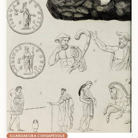
GUARDAROBA CONSAPEVOLE