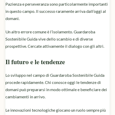
Pazienza e perseveranza sono particolarmente importanti
in questo campo. Il successo raramente arriva dall’oggi al
domani.
Un altro errore comune è l’isolamento. Guardaroba
Sostenibile Guida vive dello scambio e di diverse
prospettive. Cercate attivamente il dialogo con gli altri.
Il futuro e le tendenze
Lo sviluppo nel campo di Guardaroba Sostenibile Guida
procede rapidamente. Chi conosce oggi le tendenze di
domani può prepararsi in modo ottimale e beneficiare dei
cambiamenti in arrivo.
Le innovazioni tecnologiche giocano un ruolo sempre più