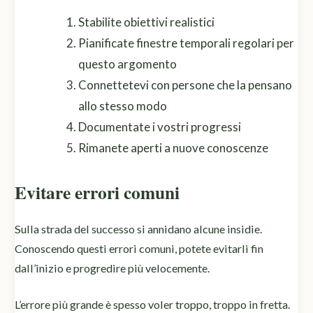
Stabilite obiettivi realistici
Pianificate finestre temporali regolari per
questo argomento
Connettetevi con persone che la pensano
allo stesso modo
Documentate i vostri progressi
Rimanete aperti a nuove conoscenze
Evitare errori comuni
Sulla strada del successo si annidano alcune insidie.
Conoscendo questi errori comuni, potete evitarli fin
dall’inizio e progredire più velocemente.
L’errore più grande è spesso voler troppo, troppo in fretta.