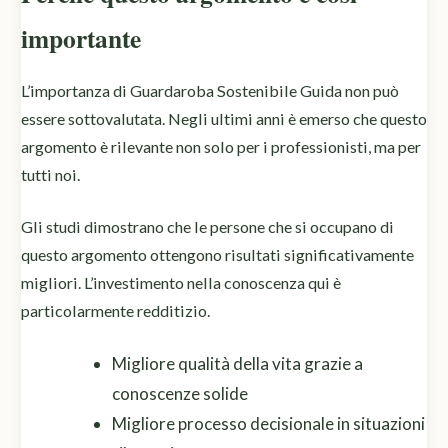
importante
L’importanza di Guardaroba Sostenibile Guida non può
essere sottovalutata. Negli ultimi anni è emerso che questo
argomento è rilevante non solo per i professionisti, ma per
tutti noi.
Gli studi dimostrano che le persone che si occupano di
questo argomento ottengono risultati significativamente
migliori. L’investimento nella conoscenza qui è
particolarmente redditizio.
Migliore qualità della vita grazie a
conoscenze solide
Migliore processo decisionale in situazioni