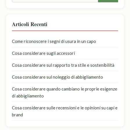
Articoli Recenti
Come riconoscere i segni di usura in un capo
Cosa considerare sugli accessori
Cosa considerare sul rapporto tra stile e sostenibilità
Cosa considerare sul noleggio di abbigliamento
Cosa considerare quando cambiano le proprie esigenze
di abbigliamento
Cosa considerare sulle recensioni e le opinioni su capi e
brand