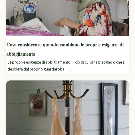
Cosa considerare quando cambiano le proprie esigenze di
abbigliamento
Le proprie esigenze di abbigliamento — ciò di cui si ha bisogno o che si
desidera dal proprio guardaroba —…