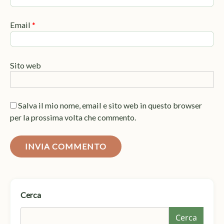
Email
*
Sito web
Salva il mio nome, email e sito web in questo browser
per la prossima volta che commento.
Cerca
Cerca