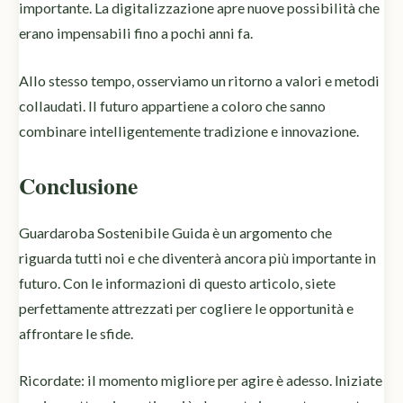
importante. La digitalizzazione apre nuove possibilità che
erano impensabili fino a pochi anni fa.
Allo stesso tempo, osserviamo un ritorno a valori e metodi
collaudati. Il futuro appartiene a coloro che sanno
combinare intelligentemente tradizione e innovazione.
Conclusione
Guardaroba Sostenibile Guida è un argomento che
riguarda tutti noi e che diventerà ancora più importante in
futuro. Con le informazioni di questo articolo, siete
perfettamente attrezzati per cogliere le opportunità e
affrontare le sfide.
Ricordate: il momento migliore per agire è adesso. Iniziate