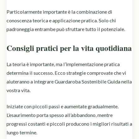
Particolarmente importante è la combinazione di
conoscenza teorica e applicazione pratica. Solo chi
padroneggia entrambe può sfruttare tutto il potenziale.
Consigli pratici per la vita quotidiana
La teoria è importante, ma l’implementazione pratica
determina il successo. Ecco strategie comprovate che vi
aiuteranno a integrare Guardaroba Sostenibile Guida nella
vostra vita.
Iniziate con piccoli passi e aumentate gradualmente.
L’esaurimento porta spesso all’abbandono, mentre
progressi costanti e piccoli producono i migliori risultati a
lungo termine.