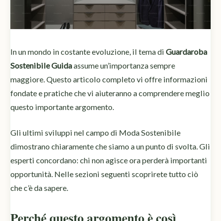
In un mondo in costante evoluzione, il tema di
Guardaroba
Sostenibile Guida
assume un’importanza sempre
maggiore. Questo articolo completo vi offre informazioni
fondate e pratiche che vi aiuteranno a comprendere meglio
questo importante argomento.
Gli ultimi sviluppi nel campo di Moda Sostenibile
dimostrano chiaramente che siamo a un punto di svolta. Gli
esperti concordano: chi non agisce ora perderà importanti
opportunità. Nelle sezioni seguenti scoprirete tutto ciò
che c’è da sapere.
Perché questo argomento è così