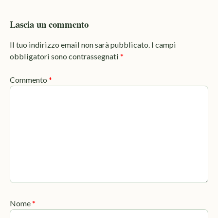
Lascia un commento
Il tuo indirizzo email non sarà pubblicato.
I campi
obbligatori sono contrassegnati
*
Commento
*
Nome
*