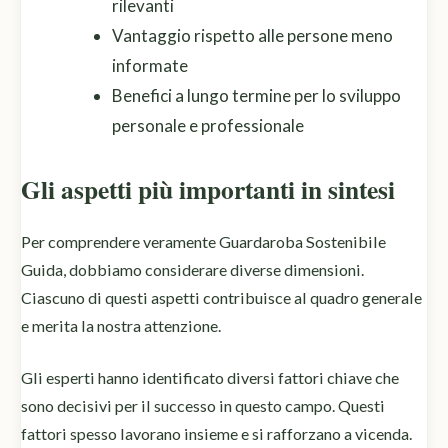
rilevanti
Vantaggio rispetto alle persone meno
informate
Benefici a lungo termine per lo sviluppo
personale e professionale
Gli aspetti più importanti in sintesi
Per comprendere veramente Guardaroba Sostenibile
Guida, dobbiamo considerare diverse dimensioni.
Ciascuno di questi aspetti contribuisce al quadro generale
e merita la nostra attenzione.
Gli esperti hanno identificato diversi fattori chiave che
sono decisivi per il successo in questo campo. Questi
fattori spesso lavorano insieme e si rafforzano a vicenda.