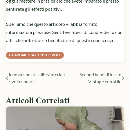
oggi a mettere in pratica ciò che avete imparato e presto
sentirete gli effetti positivi.
Speriamo che questo articolo vi abbia fornito
informazioni preziose. Sentitevi liberi di condividerlo con
altri che potrebbero beneficiare di queste conoscenze.
GUARDAROBA CONSAPEVOLE
Navigazione
Innovazioni tessili: Materiali
Second hand di lusso:
rivoluzionari
Vintage con stile
articoli
Articoli Correlati