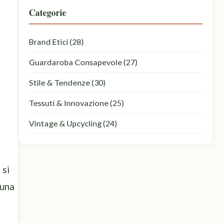
Categorie
Brand Etici
(28)
Guardaroba Consapevole
(27)
Stile & Tendenze
(30)
Tessuti & Innovazione
(25)
Vintage & Upcycling
(24)
 si
 una