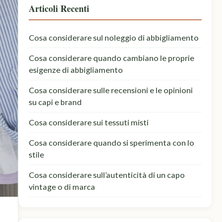
Articoli Recenti
Cosa considerare sul noleggio di abbigliamento
Cosa considerare quando cambiano le proprie
esigenze di abbigliamento
Cosa considerare sulle recensioni e le opinioni
su capi e brand
Cosa considerare sui tessuti misti
Cosa considerare quando si sperimenta con lo
stile
Cosa considerare sull’autenticità di un capo
vintage o di marca