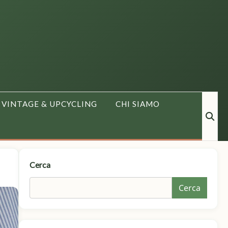
VINTAGE & UPCYCLING
CHI SIAMO
Cerca
Cerca